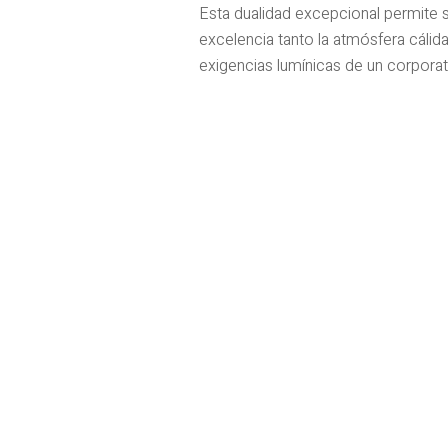
Esta dualidad excepcional permite 
excelencia tanto la atmósfera cálid
exigencias lumínicas de un corporat