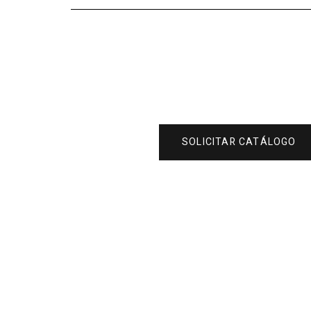
SOLICITAR CATÁLOGO