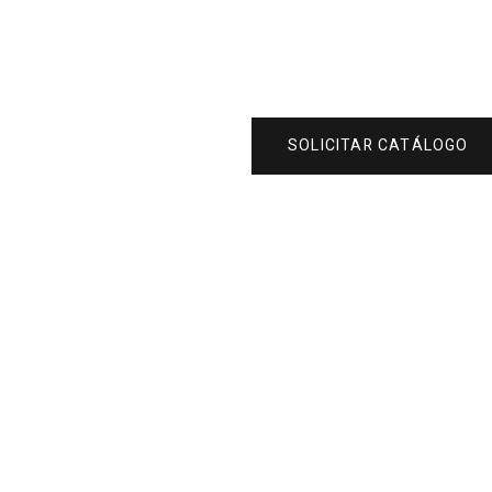
SOLICITAR CATÁLOGO