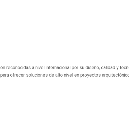
 reconocidas a nivel internacional por su diseño, calidad y tecn
ra ofrecer soluciones de alto nivel en proyectos arquitectónico