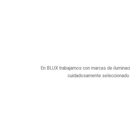
En BLUX trabajamos con marcas de iluminación
cuidadosamente seleccionado pa