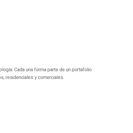
ología. Cada una forma parte de un portafolio
s, residenciales y comerciales.