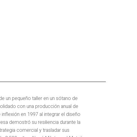
de un pequeño taller en un sótano de
olidado con una producción anual de
inflexión en 1997 al integrar el diseño
esa demostró su resiliencia durante la
trategia comercial y trasladar sus