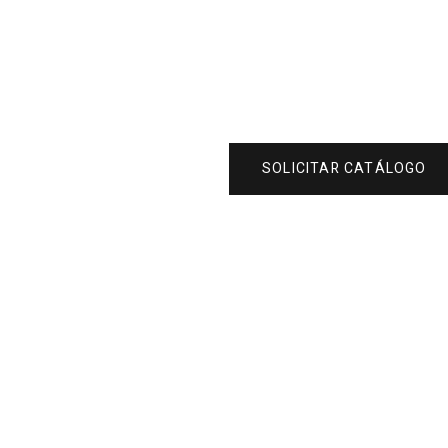
SOLICITAR CATÁLOGO