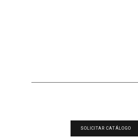
SOLICITAR CATÁLOGO