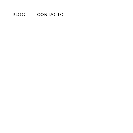
S
BLOG
CONTACTO